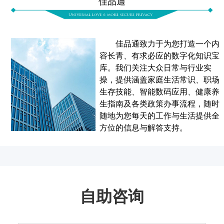
佳品通
多少
项
佳品通致力于为您打造一个内
容长青、有求必应的数字化知识宝
库。我们关注大众日常与行业实
操，提供涵盖家庭生活常识、职场
生存技能、智能数码应用、健康养
生指南及各类政策办事流程，随时
随地为您每天的工作与生活提供全
方位的信息与解答支持。
自助咨询