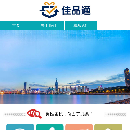
首页
关于我们
联系我们
男性困扰，你占了几条？