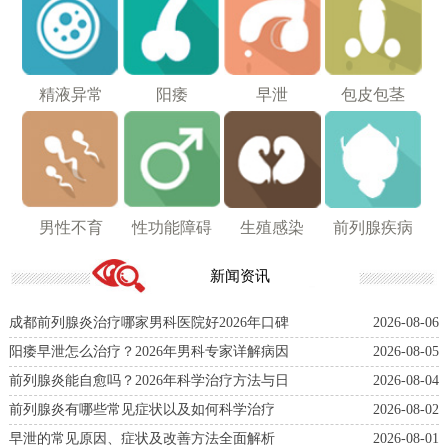
精液异常
阳痿
早泄
包皮包茎
男性不育
性功能障碍
生殖感染
前列腺疾病
新闻资讯
成都前列腺炎治疗哪家男科医院好2026年口碑
2026-08-06
阳痿早泄怎么治疗？2026年男科专家详解病因
2026-08-05
前列腺炎能自愈吗？2026年科学治疗方法与日
2026-08-04
前列腺炎有哪些常见症状以及如何科学治疗
2026-08-02
早泄的常见原因、症状及改善方法全面解析
2026-08-01