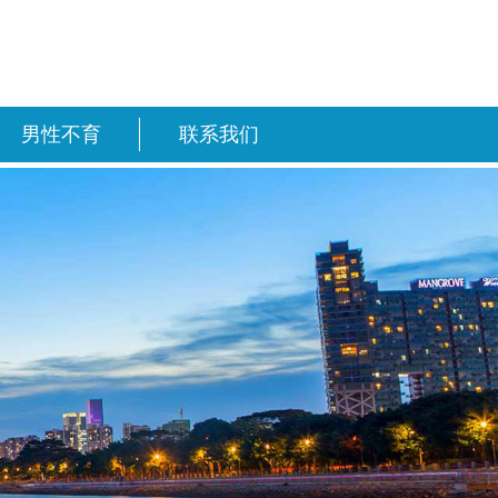
男性不育
联系我们