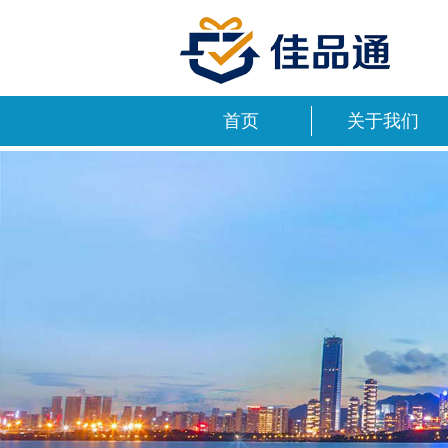
首页
关于我们