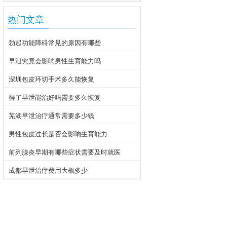
热门文章
勃起功能障碍常见的原因有哪些
早泄究竟会影响男性生育能力吗
深圳包皮环切手术多久能恢复
得了早泄能治好吗需要多久恢复
芜湖早泄治疗通常需要多少钱
男性包皮过长是否会影响生育能力
前列腺炎早期有哪些症状需要及时就医
成都早泄治疗费用大概多少