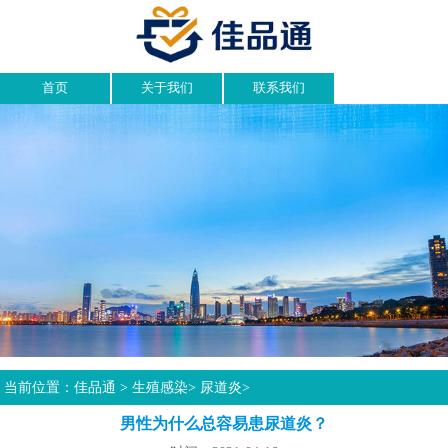
首页
关于我们
联系我们
当前位置：
佳品通
>
生殖感染
>
尿道炎
>
男性为什么总容易患尿道炎？