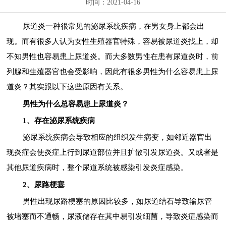
时间：2021-04-16
尿道炎一种很常见的泌尿系统疾病，在男女身上都会出
现。而有很多人认为女性生殖器官特殊，容易被尿道炎找上，却
不知男性也容易患上尿道炎。而大多数男性在患有尿道炎时，前
列腺和生殖器官也会受影响，因此有很多男性为什么容易患上尿
道炎？其实跟以下这些原因有关系。
男性为什么总容易患上尿道炎？
1、存在泌尿系统疾病
泌尿系统疾病会导致相应的组织发生病变，如邻近器官出
现炎症会使炎症上行到尿道部位并且扩散引发尿道炎。又或者是
其他尿道疾病时，整个尿道系统被感染引发炎症感染。
2、尿路梗塞
男性出现尿路梗塞的原因比较多，如尿道结石导致输尿管
被堵塞而不通畅，尿液储存在其中易引发细菌，导致炎症感染而