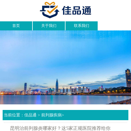
首页
关于我们
联系我们
当前位置：
佳品通
>
前列腺疾病
>
昆明治前列腺炎哪家好？这5家正规医院推荐给你