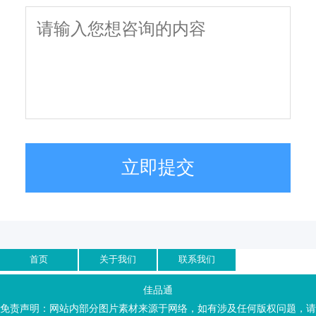
立即提交
首页
关于我们
联系我们
佳品通
免责声明：网站内部分图片素材来源于网络，如有涉及任何版权问题，请