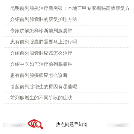
昆明前列腺炎治疗新突破：本地三甲专家揭秘高效康复方
介绍前列腺囊肿的康复护理方法
专家讲解怎样诊断前列腺囊肿
患有前列腺囊肿需要马上治疗吗
介绍前列腺囊肿应该怎么治疗
介绍中医如何治疗前列腺囊肿
患有前列腺疾病应怎么诊断
引起前列腺增生的原因有哪些呢
前列腺增生的不同阶段的症状
热点问题早知道