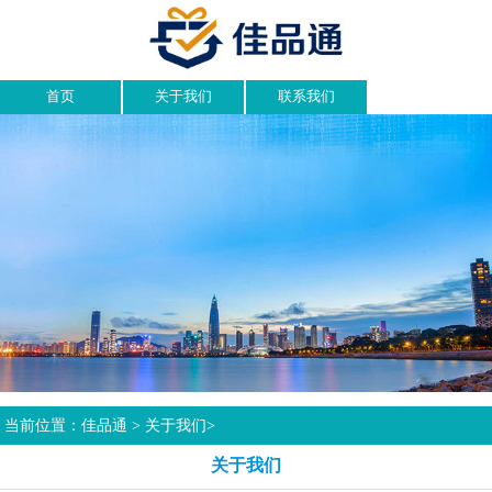
首页
关于我们
联系我们
当前位置：
佳品通
>
关于我们
>
关于我们