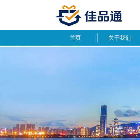
首页
关于我们