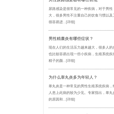
尿路感染是很常见的一种疾病，对于男性
大，很多男性不注重自己的饮食习惯以及
很容易进...
[详细]
男性精囊炎有哪些症状？
现在人们的生活压力越来越大，很多人的
也比较容易出现一些小疾病，生殖系统疾
精子的颜...
[详细]
为什么睾丸炎多为年轻人？
睾丸炎是一种常见的男性生殖系统疾病，
人患上此病的较为少见。专家指出，睾丸
的原因和...
[详细]