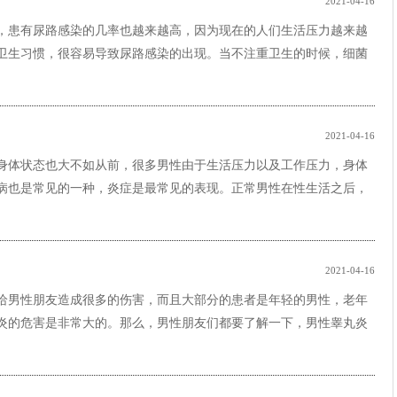
2021-04-16
，患有尿路感染的几率也越来越高，因为现在的人们生活压力越来越
卫生习惯，很容易导致尿路感染的出现。当不注重卫生的时候，细菌
2021-04-16
身体状态也大不如从前，很多男性由于生活压力以及工作压力，身体
病也是常见的一种，炎症是最常见的表现。正常男性在性生活之后，
2021-04-16
给男性朋友造成很多的伤害，而且大部分的患者是年轻的男性，老年
炎的危害是非常大的。那么，男性朋友们都要了解一下，男性睾丸炎