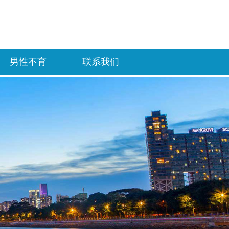
男性不育
联系我们