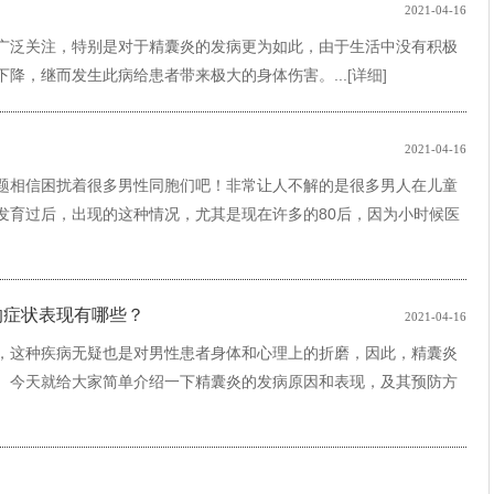
2021-04-16
广泛关注，特别是对于精囊炎的发病更为如此，由于生活中没有积极
降，继而发生此病给患者带来极大的身体伤害。...
[详细]
2021-04-16
题相信困扰着很多男性同胞们吧！非常让人不解的是很多男人在儿童
发育过后，出现的这种情况，尤其是现在许多的80后，因为小时候医
的症状表现有哪些？
2021-04-16
，这种疾病无疑也是对男性患者身体和心理上的折磨，因此，精囊炎
。今天就给大家简单介绍一下精囊炎的发病原因和表现，及其预防方