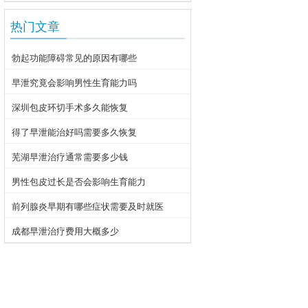
热门文章
勃起功能障碍常见的原因有哪些
早泄究竟会影响男性生育能力吗
深圳包皮环切手术多久能恢复
得了早泄能治好吗需要多久恢复
芜湖早泄治疗通常需要多少钱
男性包皮过长是否会影响生育能力
前列腺炎早期有哪些症状需要及时就医
成都早泄治疗费用大概多少