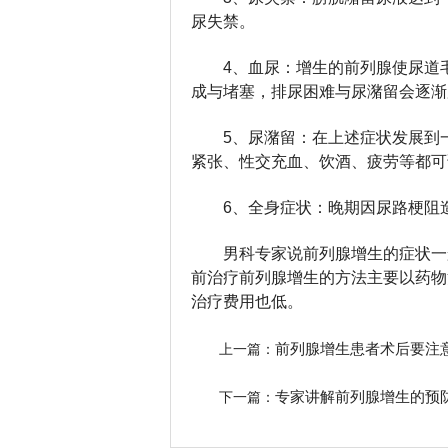
尿失禁。
4、血尿：增生的前列腺使尿道
成与堵塞，排尿困难与尿潴留会逐渐
5、尿潴留：在上述症状发展到
紧张、性交充血、饮酒、疲劳等都可
6、全身症状：晚期因尿路梗阻
男科专家说前列腺增生的症状一
前治疗前列腺增生的方法主要以药物
治疗费用也低。
前列腺增生患者术后要注
上一篇：
专家讲解前列腺增生的预
下一篇：