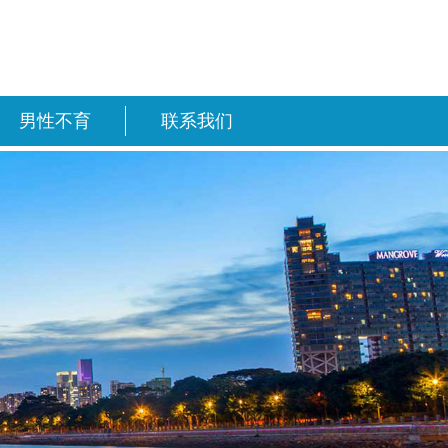
男性不育
联系我们