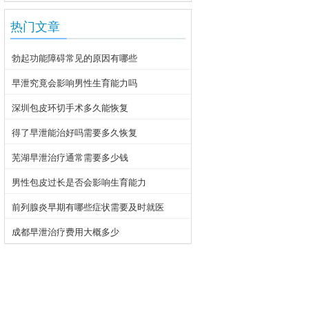
热门文章
勃起功能障碍常见的原因有哪些
早泄究竟会影响男性生育能力吗
深圳包皮环切手术多久能恢复
得了早泄能治好吗需要多久恢复
芜湖早泄治疗通常需要多少钱
男性包皮过长是否会影响生育能力
前列腺炎早期有哪些症状需要及时就医
成都早泄治疗费用大概多少