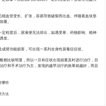
毛细血管变长、扩张，容易导致破裂而出血。伴随着血块形
加重。
一定程度后，尿液便无法排出，如遇受寒、药物影响、精神
诱发。
造成肾功能损害，可出现一系列全身性尿毒症症状。
般都比较明显，所以一旦有症状出现就要及时进行治疗，目
治疗和手术治疗为主，发现的越早治疗的效果就越好，而且
意哪些
防方法