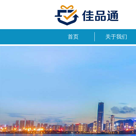
首页
关于我们