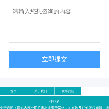
立即提交
首页
关于我们
联系我们
佳品通
免责声明：网站内部分图片素材来源于网络，如有涉及任何版权问题，请