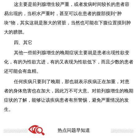
这主要是前列腺增生较严重，或者发病时间较长的患者容
易出现的，当积水严重时，甚至可以在患者的腹部摸到“肿
块”物，其实这就是胀大的肾脏，当然也可能在下腹位置摸到肿
大的膀胱。
四、其它
其他一些前列腺增生的晚期症状主要就是患者出现性欲变
化，有的为性欲亢进，有的又表现为性欲低下，而且少数的患者
还可能会有血精。
任何疾病只要到了晚期，那也就表示疾病正在加重，对患
者的身体危害也在加大，因此万不可大意。对前列腺增生的晚期
症状的了解，能够让该疾病患者有所警惕，避免严重情况的发
生。
热点问题早知道