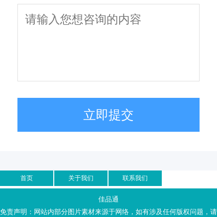
立即提交
首页
关于我们
联系我们
佳品通
免责声明：网站内部分图片素材来源于网络，如有涉及任何版权问题，请