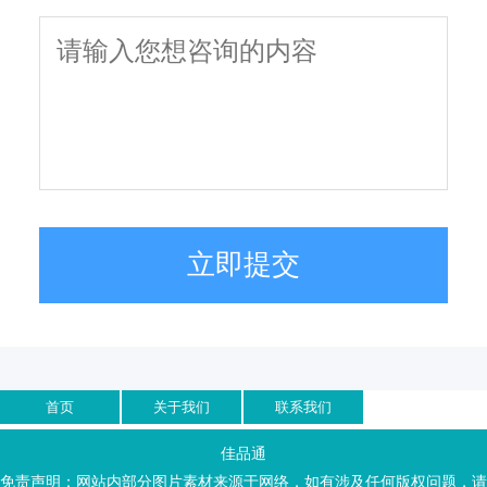
立即提交
首页
关于我们
联系我们
佳品通
免责声明：网站内部分图片素材来源于网络，如有涉及任何版权问题，请