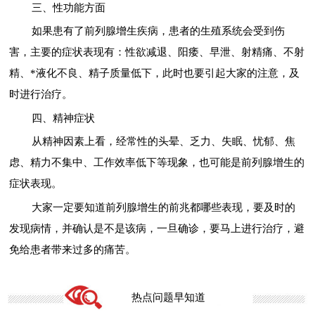
三、性功能方面
如果患有了前列腺增生疾病，患者的生殖系统会受到伤
害，主要的症状表现有：性欲减退、阳痿、早泄、射精痛、不射
精、*液化不良、精子质量低下，此时也要引起大家的注意，及
时进行治疗。
四、精神症状
从精神因素上看，经常性的头晕、乏力、失眠、忧郁、焦
虑、精力不集中、工作效率低下等现象，也可能是前列腺增生的
症状表现。
大家一定要知道前列腺增生的前兆都哪些表现，要及时的
发现病情，并确认是不是该病，一旦确诊，要马上进行治疗，避
免给患者带来过多的痛苦。
热点问题早知道