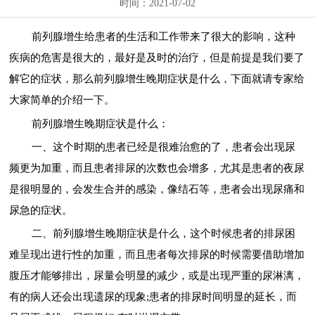
时间：2021-07-02
前列腺增生给患者的生活和工作带来了很大的影响，这种
疾病的危害是很大的，最好是及时的治疗，但是前提是我们要了
解它的症状，那么前列腺增生晚期症状是什么，下面就请专家给
大家简单的介绍一下。
前列腺增生晚期症状是什么：
一、这个时期的患者已经是很难治愈的了，患者会出现尿
频更为加重，而且患者排尿的次数也会增多，尤其是患者的夜尿
是很明显的，会发生合并的感染，像结石等，患者会出现尿痛和
尿急的症状。
二、前列腺增生晚期症状是什么，这个时候患者的排尿困
难呈现出进行性的加重，而且患者每次排尿的时候需要借助增加
腹压才能够排出，尿量会明显的减少，或是出现严重的尿淋漓，
有的病人还会出现遗尿的现象;患者的排尿时间明显的延长，而