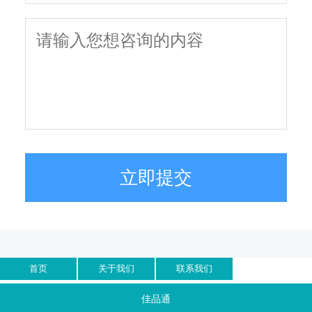
立即提交
首页
关于我们
联系我们
佳品通