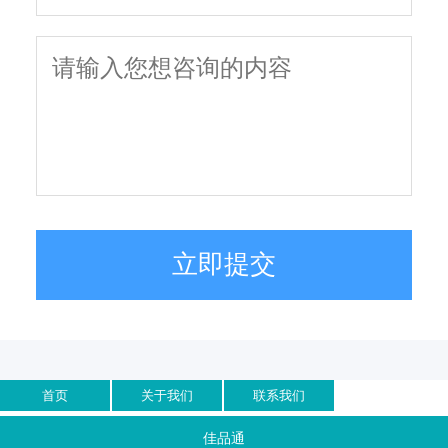
立即提交
首页
关于我们
联系我们
佳品通