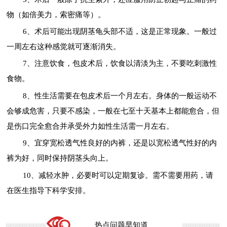
物（如倍美力，索密痛等）。
6、术后可能出现阴茎龟头部不适，这是正常现象。一般过
一周左右这种感觉就可逐渐消失。
7、注意饮食，包皮术后，饮食以清淡为主，不要吃刺激性
食物。
8、性生活需要在包皮术后一个月左右。身体的一般运动不
会够成危害，只要不感染，一般在七至十天基本上都能愈合，但
是伤口完全愈合并承受外力如性生活需一月左右。
9、宜穿宽松透气性良好的内裤，还是以宽松透气性好的内
裤为好，同时保持阴茎头向上。
10、减轻水肿，必要时可以定期复诊。需不需要用药，请
在医生指导下科学安排。
热点问题早知道