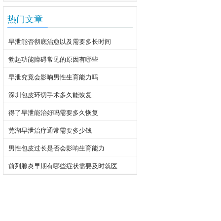
热门文章
早泄能否彻底治愈以及需要多长时间
勃起功能障碍常见的原因有哪些
早泄究竟会影响男性生育能力吗
深圳包皮环切手术多久能恢复
得了早泄能治好吗需要多久恢复
芜湖早泄治疗通常需要多少钱
男性包皮过长是否会影响生育能力
前列腺炎早期有哪些症状需要及时就医