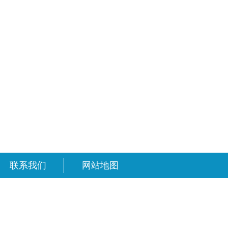
联系我们
网站地图