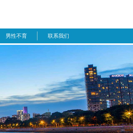
男性不育
联系我们