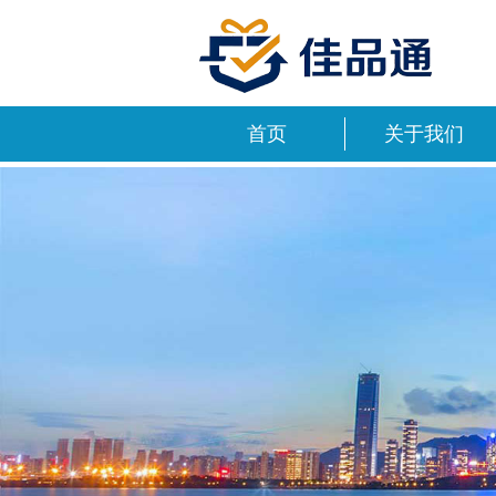
首页
关于我们