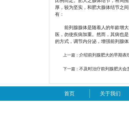
比例而定。肥大之腺体结节，将周围
厚，较为坚实，和肥大腺体结节之间
有：
前列腺腺体是随着人的年龄增大
医，勿使疾病加重。然而，其病也是
的方式，调节内分泌，增强前列腺体
介绍前列腺肥大的早期表
上一篇：
不及时治疗前列腺肥大会
下一篇：
首页
关于我们