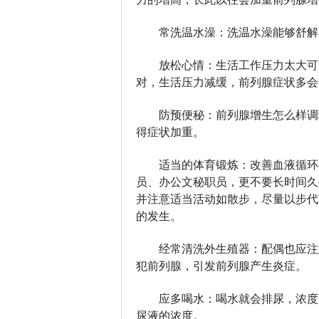
常洗温水澡：洗温水澡能够舒解
放松心情：生活工作压力太大可
对，生活压力减缓，前列腺症状多会
防预便秘：前列腺增生怎么样调
得症状加重。
适当的体育锻炼：改善血液循环
员、办公文秘职员，更不要长时间久
并注意适当活动如散步，尽量以步代
的发生。
经常清洗外生殖器：配偶也应注
犯前列腺，引发前列腺产生炎症。
应多喝水：喝水就会排尿，浓度
尿液的浓度。