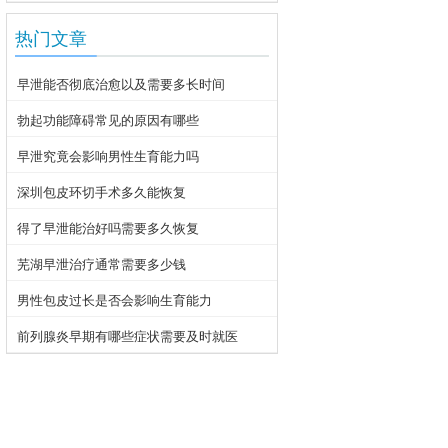
热门文章
早泄能否彻底治愈以及需要多长时间
勃起功能障碍常见的原因有哪些
早泄究竟会影响男性生育能力吗
深圳包皮环切手术多久能恢复
得了早泄能治好吗需要多久恢复
芜湖早泄治疗通常需要多少钱
男性包皮过长是否会影响生育能力
前列腺炎早期有哪些症状需要及时就医