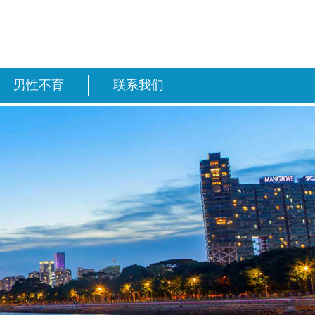
男性不育
联系我们