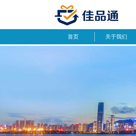
首页
关于我们