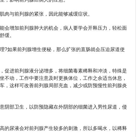
肌肉与前列腺的紧张，因此能够减缓症状。
能会增加前列腺肿大的机会，病人要学会开释压力，轻松面
舒缓。
理?如果前列腺增生便秘，那么扩张的直肠就会压迫尿道使
，促进前列腺液分泌增多，将细菌毒素稀释和冲淡，特殊是
坐不动，工作中要注意及时更换体位，工作之余适当休息，
车，这样可改善前列腺局部充血，减少或防预慢性前列腺炎
意阴部卫生，以防预隐藏在外阴部的细菌进入男性尿道，侵
高的尿液会对前列腺产生较多的刺激，所以多喝水，以稀释