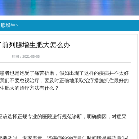
列腺增生
>
了前列腺增生肥大怎么办
时间：2021-05-05
患者也是饱受了痛苦折磨，假如出现了这样的疾病并不太好
我们不要忽视治疗，要及时正确地采取治疗措施抓住最好的
生肥大的治疗方法有什么？
应该选择正规专业的医院进行规范诊断，明确病因，对症采
疗要及时，专家表示，该疾病的治疗最佳时间段是感染后1-4