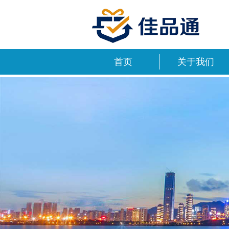
首页
关于我们