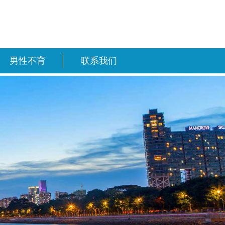
男性不育
联系我们