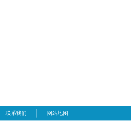
联系我们
网站地图