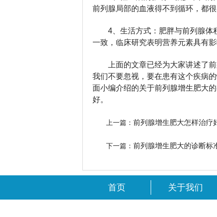
前列腺局部的血液得不到循环，都很
4、生活方式：肥胖与前列腺体
一致，临床研究表明营养元素具有影
上面的文章已经为大家讲述了前
我们不要忽视，要在患有这个疾病的
面小编介绍的关于前列腺增生肥大的
好。
前列腺增生肥大怎样治疗
上一篇：
前列腺增生肥大的诊断标
下一篇：
首页
关于我们