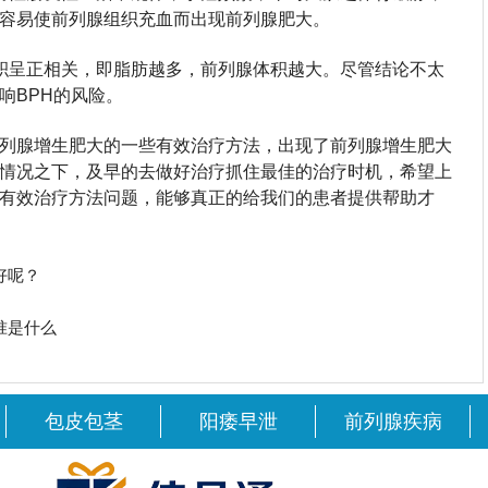
容易使前列腺组织充血而出现前列腺肥大。
积呈正相关，即脂肪越多，前列腺体积越大。尽管结论不太
响BPH的风险。
列腺增生肥大的一些有效治疗方法，出现了前列腺增生肥大
情况之下，及早的去做好治疗抓住最佳的治疗时机，希望上
有效治疗方法问题，能够真正的给我们的患者提供帮助才
好呢？
准是什么
包皮包茎
阳痿早泄
前列腺疾病