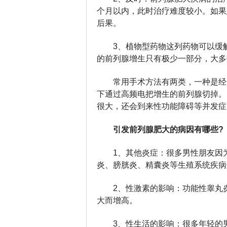
个月以内，此时治疗难度较小。如果
后果。
3、植物型药物这列药物可以缓
的前列腺增生只有极少一部分，大多
常用手术方法有两类，一种是经
下通过高频电把增生的前列腺切掉。
很大，还会到来性功能障碍等并发症
引发前列腺肥大的病因有哪些?
1、其他炎症：很多男性朋友因
炎、膀胱炎、精囊炎等生殖系统疾病
2、性激素的影响：功能性睾丸
大而增高。
3、性生活的影响：很多年轻的