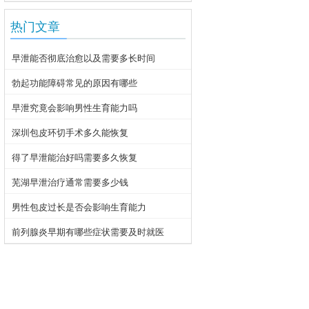
热门文章
早泄能否彻底治愈以及需要多长时间
勃起功能障碍常见的原因有哪些
早泄究竟会影响男性生育能力吗
深圳包皮环切手术多久能恢复
得了早泄能治好吗需要多久恢复
芜湖早泄治疗通常需要多少钱
男性包皮过长是否会影响生育能力
前列腺炎早期有哪些症状需要及时就医