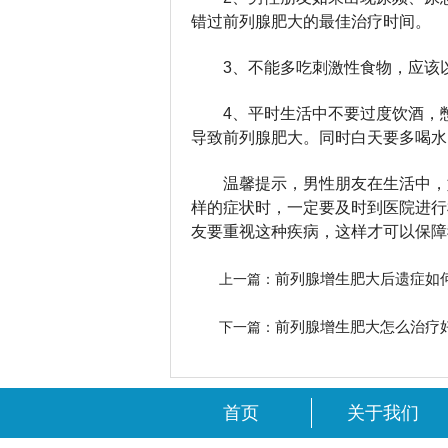
错过前列腺肥大的最佳治疗时间。
3、不能多吃刺激性食物，应该
4、平时生活中不要过度饮酒，
导致前列腺肥大。同时白天要多喝水
温馨提示，男性朋友在生活中，
样的症状时，一定要及时到医院进行
友要重视这种疾病，这样才可以保障
前列腺增生肥大后遗症如
上一篇：
前列腺增生肥大怎么治疗
下一篇：
首页
关于我们