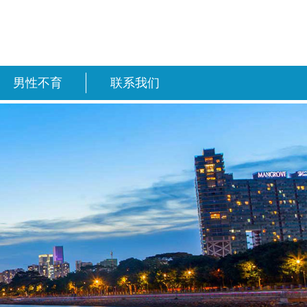
男性不育
联系我们