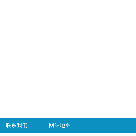
联系我们
网站地图