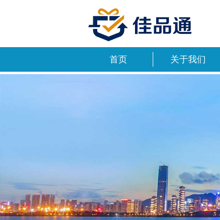
首页
关于我们