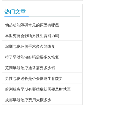
热门文章
勃起功能障碍常见的原因有哪些
早泄究竟会影响男性生育能力吗
深圳包皮环切手术多久能恢复
得了早泄能治好吗需要多久恢复
芜湖早泄治疗通常需要多少钱
男性包皮过长是否会影响生育能力
前列腺炎早期有哪些症状需要及时就医
成都早泄治疗费用大概多少