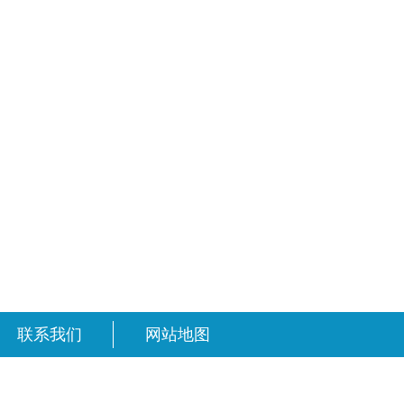
联系我们
网站地图