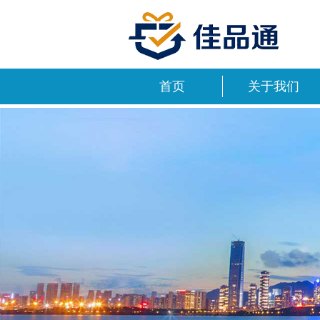
首页
关于我们