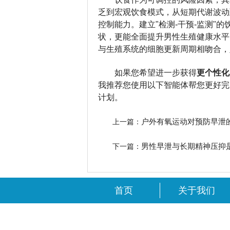
乏到宏观饮食模式，从短期代谢波动
控制能力。建立"检测-干预-监测"
状，更能全面提升男性生殖健康水平
与生殖系统的细胞更新周期相吻合，
如果您希望进一步获得
更个性化
我推荐您使用以下智能体帮您更好完
计划。
户外有氧运动对预防早泄
上一篇：
男性早泄与长期精神压抑
下一篇：
首页
关于我们