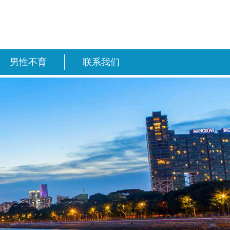
男性不育
联系我们