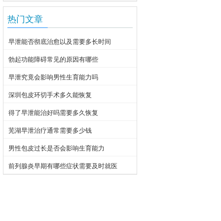
热门文章
早泄能否彻底治愈以及需要多长时间
勃起功能障碍常见的原因有哪些
早泄究竟会影响男性生育能力吗
深圳包皮环切手术多久能恢复
得了早泄能治好吗需要多久恢复
芜湖早泄治疗通常需要多少钱
男性包皮过长是否会影响生育能力
前列腺炎早期有哪些症状需要及时就医