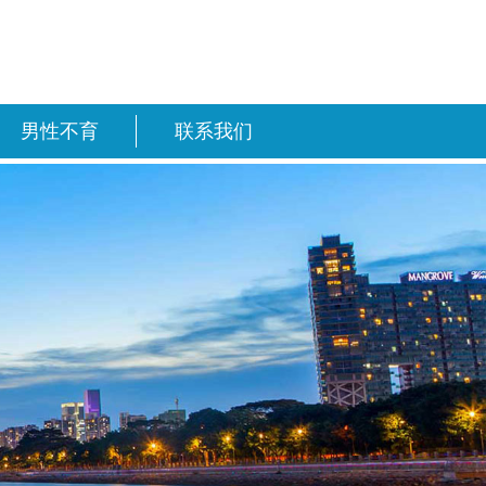
男性不育
联系我们