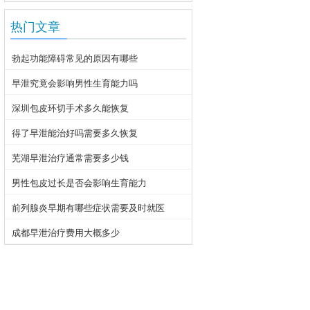
热门文章
勃起功能障碍常见的原因有哪些
早泄究竟会影响男性生育能力吗
深圳包皮环切手术多久能恢复
得了早泄能治好吗需要多久恢复
芜湖早泄治疗通常需要多少钱
男性包皮过长是否会影响生育能力
前列腺炎早期有哪些症状需要及时就医
成都早泄治疗费用大概多少