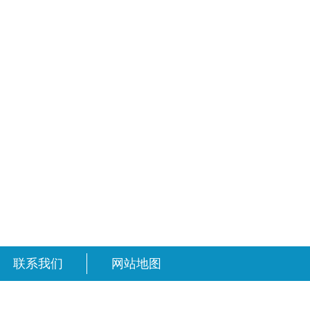
联系我们
网站地图