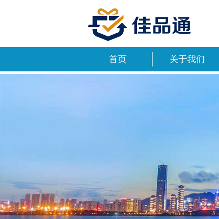
首页
关于我们