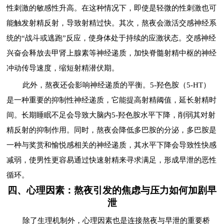
性刺激的敏感性升高。在这种情况下，即使是轻微的性刺激也可
能触发射精反射，导致射精过快。其次，熬夜会激活交感神经系
统的“战斗或逃跑”反应，使身体处于持续的应激状态。交感神经
兴奋会释放去甲肾上腺素等神经递质，加快脊髓射精中枢的神经
冲动传导速度，缩短射精潜伏期。
此外，熬夜还会影响神经递质的平衡。5-羟色胺（5-HT）
是一种重要的抑制性神经递质，它能提高射精阈值，延长射精时
间。长期睡眠不足会导致大脑内5-羟色胺水平下降，削弱其对射
精反射的抑制作用。同时，熬夜会降低多巴胺的分泌，多巴胺是
一种与奖赏和愉悦感相关的神经递质，其水平下降会导致性快感
减弱，使男性更容易通过快速射精来寻求满足，形成早泄的恶性
循环。
四、心理因素：熬夜引发的焦虑与压力如何加剧早
泄
除了生理机制外，心理因素也是连接熬夜与早泄的重要桥