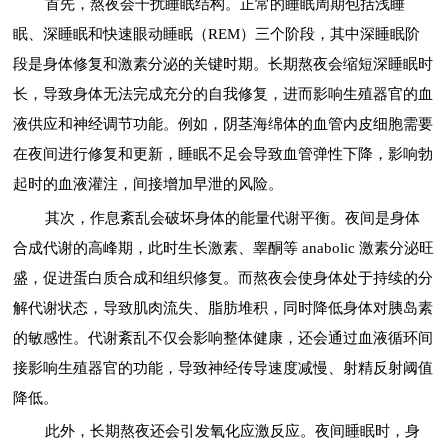
首先，熬夜会干扰睡眠结构。正常的睡眠周期包括浅睡
眠、深睡眠和快速眼动睡眠（REM）三个阶段，其中深睡眠阶
段是身体修复和激素分泌的关键时期。长期熬夜会缩短深睡眠时
长，导致身体无法完成充分的自我修复，进而影响生殖器官的血
液供应和神经调节功能。例如，阴茎海绵体的血管内皮细胞需要
在夜间进行修复和更新，睡眠不足会导致血管弹性下降，影响勃
起时的血液灌注，间接增加早泄的风险。
其次，作息紊乱会破坏身体的能量代谢平衡。夜间是身体
合成代谢的高峰期，此时生长激素、睾酮等 anabolic 激素分泌旺
盛，促进蛋白质合成和组织修复。而熬夜会使身体处于持续的分
解代谢状态，导致肌肉流失、脂肪堆积，同时降低身体对胰岛素
的敏感性。代谢紊乱不仅会影响整体健康，还会通过血液循环间
接影响生殖器官的功能，导致神经传导速度减慢、射精反射阈值
降低。
此外，长期熬夜还会引发氧化应激反应。夜间睡眠时，身