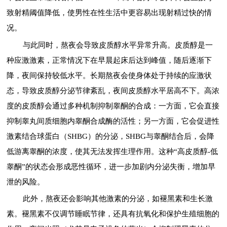
致射精阈值降低，使男性在性生活中更容易出现射精过快的情
况。
与此同时，熬夜会导致皮质醇水平异常升高。皮质醇是一
种应激激素，正常情况下在早晨起床后达到峰值，随后逐渐下
降，夜间保持较低水平。长期熬夜会使身体处于持续的应激状
态，导致皮质醇分泌节律紊乱，夜间皮质醇水平居高不下。高浓
度的皮质醇会通过多种机制抑制睾酮的合成：一方面，它会直接
抑制睾丸间质细胞内睾酮合成酶的活性；另一方面，它会促进性
激素结合球蛋白（SHBG）的分泌，SHBG与睾酮结合后，会降
低游离睾酮的浓度，使其无法发挥生理作用。这种“高皮质醇-低
睾酮”的状态会形成恶性循环，进一步加剧内分泌失衡，增加早
泄的风险。
此外，熬夜还会影响其他激素的分泌，如褪黑素和生长激
素。褪黑素不仅调节睡眠节律，还具有抗氧化和保护生殖细胞的