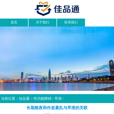
首页
关于我们
联系我们
当前位置：
佳品通
>
性功能障碍
>
早泄
>
长期熬夜和作息紊乱与早泄的关联