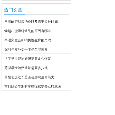
热门文章
早泄能否彻底治愈以及需要多长时间
勃起功能障碍常见的原因有哪些
早泄究竟会影响男性生育能力吗
深圳包皮环切手术多久能恢复
得了早泄能治好吗需要多久恢复
芜湖早泄治疗通常需要多少钱
男性包皮过长是否会影响生育能力
前列腺炎早期有哪些症状需要及时就医