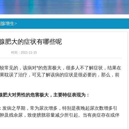
列腺增生
>
腺肥大的症状有哪些呢
时间：2021-11-15
较常见的，该病对*的危害极大，很多人不了解症状，结果在
果耽误了治疗，可见了解该病的症状是很必要的，那么，前
腺肥大对男性的危害极大，主要特征表现为：
：
发病之早期，常为尿次增多，特别是夜晚起尿次数增多引
肿及残余尿，致使膀胱容量减少所引起。当有炎症存在或伴