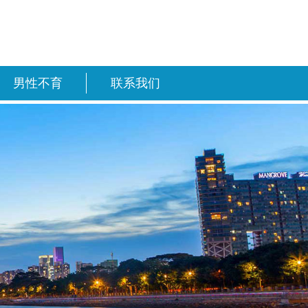
男性不育
联系我们