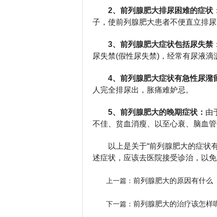
2、前列腺肥大排尿困难的症状
子，使前列腺肥大患者不便直立排尿
3、前列腺肥大症状包括尿失禁
尿失禁(假性尿失禁)，经常有尿液
4、前列腺肥大症状有急性尿潴
人完全排尿出，胀痛难妒忌。
5、前列腺肥大的晚期症状：
由
不佳、贫血消瘦、以至心衰、脑血管
以上是关于“前列腺肥大的症状
述症状，应该去医院接受诊治，以免
前列腺肥大的原因有什么
上一篇：
前列腺肥大的治疗该怎样
下一篇：