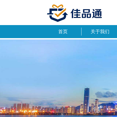
首页
关于我们