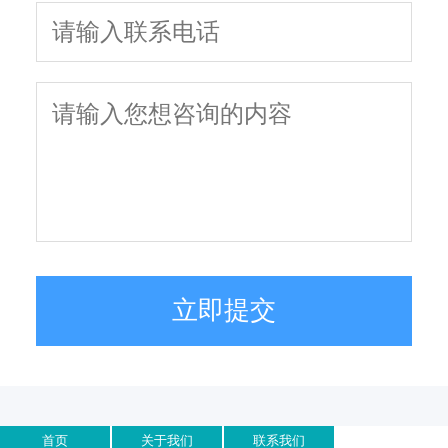
立即提交
首页
关于我们
联系我们