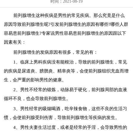
时间：2021-08-19
前列腺增生这种疾病是男性的常见疾病。那么究竟是什么
原因导致前列腺增生呢?引发前列腺增生的原因有哪些?哪些人群
容易患前列腺增生?专家说男性容易患前列腺增生的原因跟以下
因素有关：
前列腺增生的发病原因有很多，常见的有：
1、临床上男科疾病没有能根治，导致的前列腺增生，常见
的疾病是尿道炎、膀胱炎、精阜炎等，会使前列腺组织充血而增
生，会严重的影响男性的健康。
2、男性不经常的锻炼，动脉易于硬化，前列腺局部的血液
循环不良，也会导致前列腺增生。
3、男性经常的吸烟喝酒，吃辛辣食物，这些不良的生活习
惯，会使前列腺受到伤害，导致前列腺增生等疾病的发生。
4、男性夫妻生活过度，或者是经常的手淫，会导致男性的