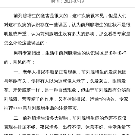
时间：2021-07-19
前列腺增生的危害是很大的，这种疾病很常见，但是人们
对这种疾病的认识存在一些误区，认为前列腺增生的症状不是很
明显或严重，认为前列腺增生没有多大的影响，那么看看专家是
怎么评论这些误区的：
男科专家指出，生活中前列腺增生的认识误区是多种多样
的，常见的有：
一、老年人排尿不顺是正常现象，前列腺增生的发病原因
与年龄有关，使得有人以为这就像人老了，头发灰白、眼睛发
花、牙齿脱落一样，是一种自然现象，但由于前列腺既有分泌前
列腺液、营养精子的作用，又有控制排尿、运输*的功效。专家
推荐>>>>患前列腺增生后的注意事项。
二、前列腺增生没多大影响，前列腺增生症的危害不仅仅
表现在排尿不畅、夜尿增多、出行不便、休息不好、生活质量下