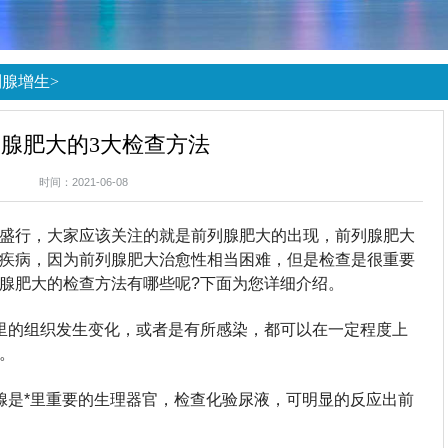
列腺增生
>
腺肥大的3大检查方法
时间：2021-06-08
盛行，大家应该关注的就是前列腺肥大的出现，前列腺肥大
疾病，因为前列腺肥大治愈性相当困难，但是检查是很重要
腺肥大的检查方法有哪些呢?下面为您详细介绍。
里的组织发生变化，或者是有所感染，都可以在一定程度上
。
腺是*里重要的生理器官，检查化验尿液，可明显的反应出前