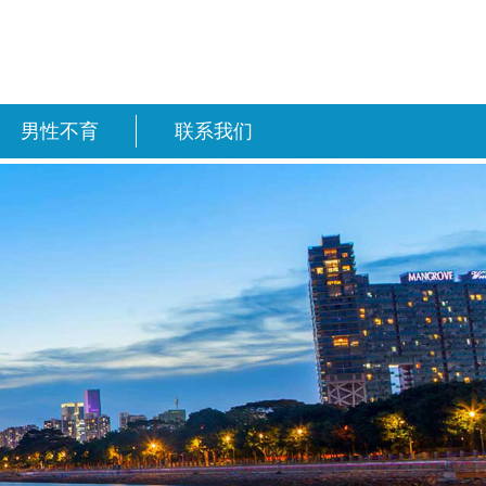
男性不育
联系我们