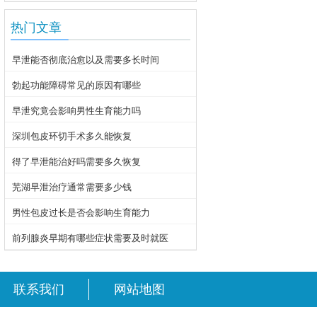
热门文章
早泄能否彻底治愈以及需要多长时间
勃起功能障碍常见的原因有哪些
早泄究竟会影响男性生育能力吗
深圳包皮环切手术多久能恢复
得了早泄能治好吗需要多久恢复
芜湖早泄治疗通常需要多少钱
男性包皮过长是否会影响生育能力
前列腺炎早期有哪些症状需要及时就医
联系我们
网站地图