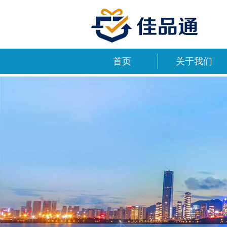
首页
关于我们