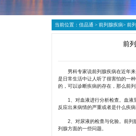
当前位置：
佳品通
>
前列腺疾病
>
前
前列
男科专家说前列腺疾病在近年来
是日常生活中让人听了很害怕的一种
的，可以诊断疾病的存在，那么前列
1、对血液进行分析检查。血液
反应出来病情的严重或者是什么疾病
2、对尿液的检查与化验。前列
列腺方面的一些问题。