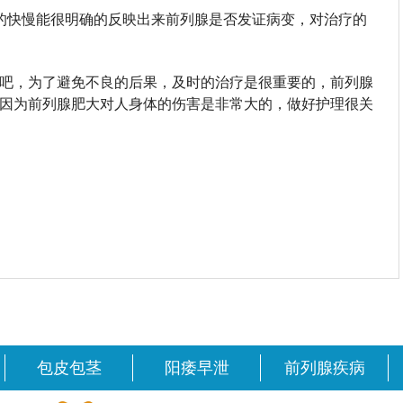
的快慢能很明确的反映出来前列腺是否发证病变，对治疗的
吧，为了避免不良的后果，及时的治疗是很重要的，前列腺
因为前列腺肥大对人身体的伤害是非常大的，做好护理很关
包皮包茎
阳痿早泄
前列腺疾病