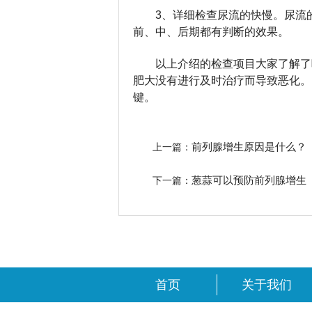
3、详细检查尿流的快慢。尿流
前、中、后期都有判断的效果。
以上介绍的检查项目大家了解了
肥大没有进行及时治疗而导致恶化。
键。
前列腺增生原因是什么？
上一篇：
葱蒜可以预防前列腺增生
下一篇：
首页
关于我们