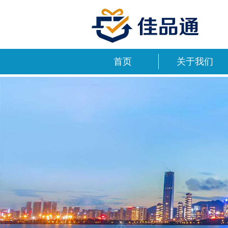
首页
关于我们