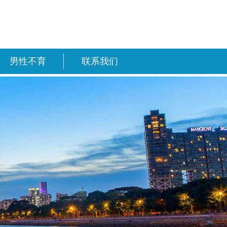
男性不育
联系我们