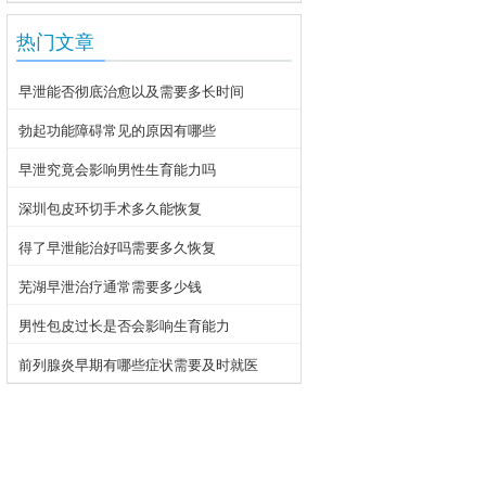
热门文章
早泄能否彻底治愈以及需要多长时间
勃起功能障碍常见的原因有哪些
早泄究竟会影响男性生育能力吗
深圳包皮环切手术多久能恢复
得了早泄能治好吗需要多久恢复
芜湖早泄治疗通常需要多少钱
男性包皮过长是否会影响生育能力
前列腺炎早期有哪些症状需要及时就医