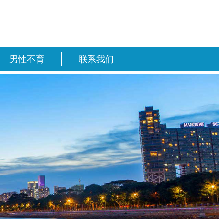
男性不育
联系我们