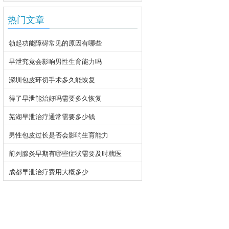
热门文章
勃起功能障碍常见的原因有哪些
早泄究竟会影响男性生育能力吗
深圳包皮环切手术多久能恢复
得了早泄能治好吗需要多久恢复
芜湖早泄治疗通常需要多少钱
男性包皮过长是否会影响生育能力
前列腺炎早期有哪些症状需要及时就医
成都早泄治疗费用大概多少