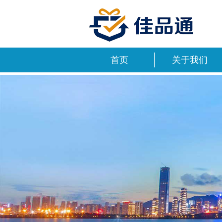
首页
关于我们