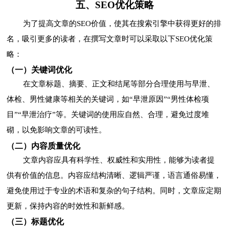
五、SEO优化策略
为了提高文章的SEO价值，使其在搜索引擎中获得更好的排
名，吸引更多的读者，在撰写文章时可以采取以下SEO优化策
略：
（一）关键词优化
在文章标题、摘要、正文和结尾等部分合理使用与早泄、
体检、男性健康等相关的关键词，如“早泄原因”“男性体检项
目”“早泄治疗”等。关键词的使用应自然、合理，避免过度堆
砌，以免影响文章的可读性。
（二）内容质量优化
文章内容应具有科学性、权威性和实用性，能够为读者提
供有价值的信息。内容应结构清晰、逻辑严谨，语言通俗易懂，
避免使用过于专业的术语和复杂的句子结构。同时，文章应定期
更新，保持内容的时效性和新鲜感。
（三）标题优化