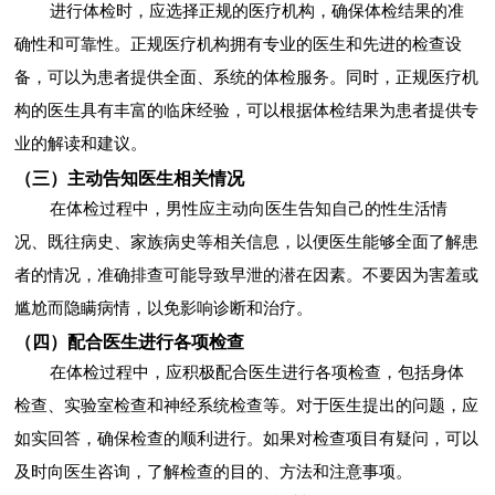
进行体检时，应选择正规的医疗机构，确保体检结果的准
确性和可靠性。正规医疗机构拥有专业的医生和先进的检查设
备，可以为患者提供全面、系统的体检服务。同时，正规医疗机
构的医生具有丰富的临床经验，可以根据体检结果为患者提供专
业的解读和建议。
（三）主动告知医生相关情况
在体检过程中，男性应主动向医生告知自己的性生活情
况、既往病史、家族病史等相关信息，以便医生能够全面了解患
者的情况，准确排查可能导致早泄的潜在因素。不要因为害羞或
尴尬而隐瞒病情，以免影响诊断和治疗。
（四）配合医生进行各项检查
在体检过程中，应积极配合医生进行各项检查，包括身体
检查、实验室检查和神经系统检查等。对于医生提出的问题，应
如实回答，确保检查的顺利进行。如果对检查项目有疑问，可以
及时向医生咨询，了解检查的目的、方法和注意事项。