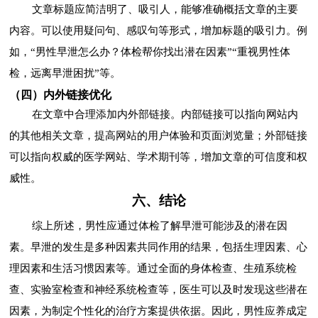
文章标题应简洁明了、吸引人，能够准确概括文章的主要
内容。可以使用疑问句、感叹句等形式，增加标题的吸引力。例
如，“男性早泄怎么办？体检帮你找出潜在因素”“重视男性体
检，远离早泄困扰”等。
（四）内外链接优化
在文章中合理添加内外部链接。内部链接可以指向网站内
的其他相关文章，提高网站的用户体验和页面浏览量；外部链接
可以指向权威的医学网站、学术期刊等，增加文章的可信度和权
威性。
六、结论
综上所述，男性应通过体检了解早泄可能涉及的潜在因
素。早泄的发生是多种因素共同作用的结果，包括生理因素、心
理因素和生活习惯因素等。通过全面的身体检查、生殖系统检
查、实验室检查和神经系统检查等，医生可以及时发现这些潜在
因素，为制定个性化的治疗方案提供依据。因此，男性应养成定