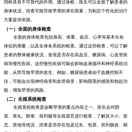
同样具有不可替代的作用。通过体检，医生可以全面了解患者的
身体状况，排查可能导致早泄的潜在因素，为制定个性化的治疗
方案提供依据。
（一）全面的身体检查
全面的身体检查包括身高、体重、血压、心率等基本生命
体征的测量，以及全身各系统的检查。通过这些检查，可以了解
患者的整体健康状况，发现是否存在高血压、糖尿病、心血管疾
病等慢性疾病。这些慢性疾病可能会影响血液循环和神经系统功
能，从而导致早泄的发生。例如，糖尿病患者由于血糖控制不
佳，可能会出现神经病变和血管病变，影响阴茎的感觉和勃起功
能，增加早泄的风险。
（二）生殖系统检查
生殖系统检查是诊断早泄的重点内容之一。医生会对阴
茎、睾丸、附睾、前列腺等生殖器官进行检查，了解其大小、形
态、质地等情况，排查是否存在包皮过长、包茎、前列腺炎、精