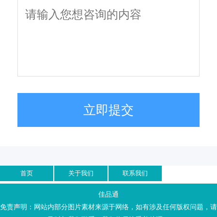
立即提交
首页
关于我们
联系我们
佳品通
免责声明：网站内部分图片素材来源于网络，如有涉及任何版权问题，请