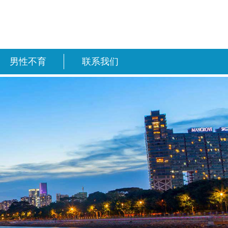
男性不育
联系我们