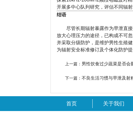
开展多中心队列研究，评估不同辐射
结语
尽管长期辐射暴露作为早泄直接
放大心理压力的途径，已构成不可忽
并采取分级防护，是维护男性生殖健
为辐射安全标准修订及个体化防护提
男性饮食过少蔬菜是否会
上一篇：
不良生活习惯与早泄及射
下一篇：
首页
关于我们