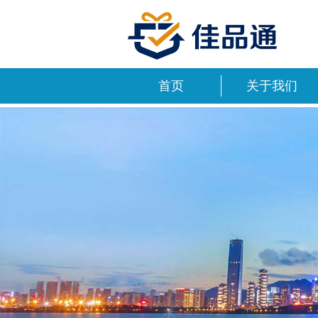
首页
关于我们