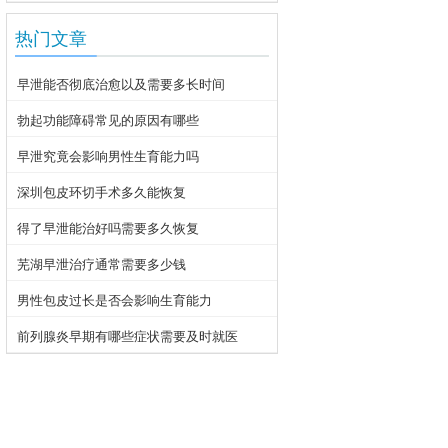
热门文章
早泄能否彻底治愈以及需要多长时间
勃起功能障碍常见的原因有哪些
早泄究竟会影响男性生育能力吗
深圳包皮环切手术多久能恢复
得了早泄能治好吗需要多久恢复
芜湖早泄治疗通常需要多少钱
男性包皮过长是否会影响生育能力
前列腺炎早期有哪些症状需要及时就医