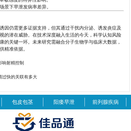
场景下早泄发病率差异。
诱因仍需更多证据支持，但其通过干扰内分泌、诱发炎症及
视的潜在威胁。在技术深度融入生活的今天，科学认知风险
康的关键一环。未来研究需融合分子生物学与临床大数据，
供精准依据。
影响射精控制
精过快的关联有多大
包皮包茎
阳痿早泄
前列腺疾病