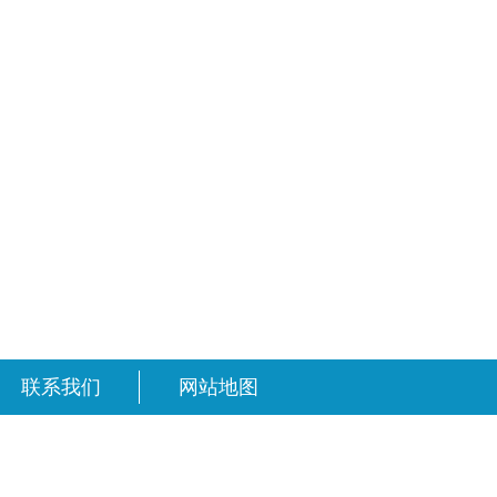
联系我们
网站地图