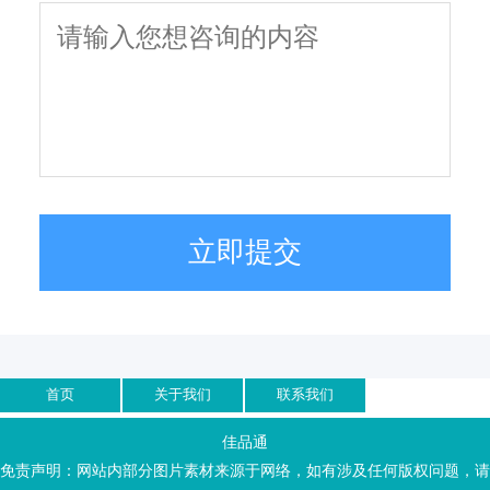
立即提交
首页
关于我们
联系我们
佳品通
免责声明：网站内部分图片素材来源于网络，如有涉及任何版权问题，请